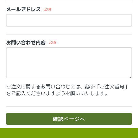
メールアドレス
必須
お問い合わせ内容
必須
ご注文に関するお問い合わせには、必ず「ご注文番号」
をご記入くださいますようお願いいたします。
確認ページへ