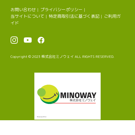
お問い合わせ
プライバシーポリシー
｜
｜
当サイトについて
特定商取引法に基づく表記
ご利用ガ
｜
｜
イド
Copyright © 2023 株式会社ミノウェイ ALL RIGHTS RESERVED.