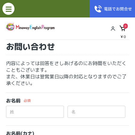
0
￥0
お問い合わせ
内容によっては回答をさしあげるのにお時間をいただく
こともございます。
また、休業日は翌営業日以降の対応となりますのでご了
承ください。
お名前
必須
お名前(カナ)