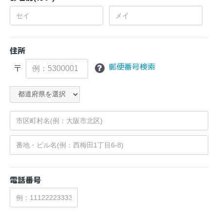
住所
郵便番号検索
〒
電話番号